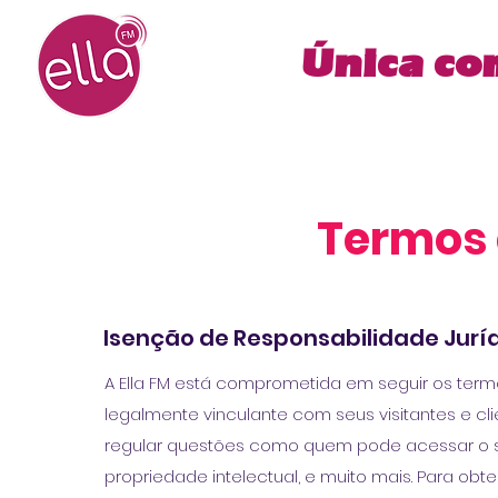
Única co
Termos 
Isenção de Responsabilidade Jurí
A Ella FM está comprometida em seguir os term
legalmente vinculante com seus visitantes e c
regular questões como quem pode acessar o site
propriedade intelectual, e muito mais. Para obte