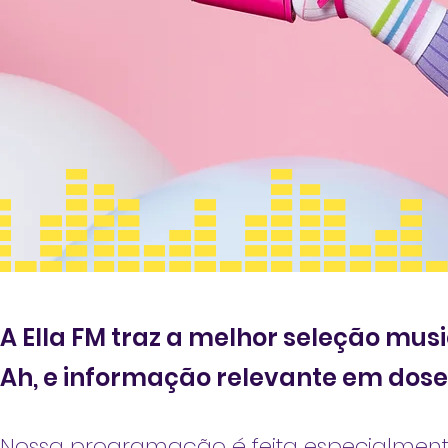
A Ella FM traz a melhor seleção musi
Ah, e informação relevante em dose
Nossa programação é feita especialmen